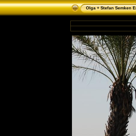
Olga + Stefan Semken Er