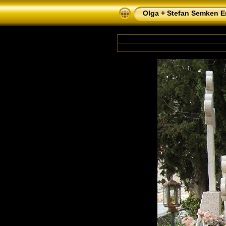
Olga + Stefan Semken Er