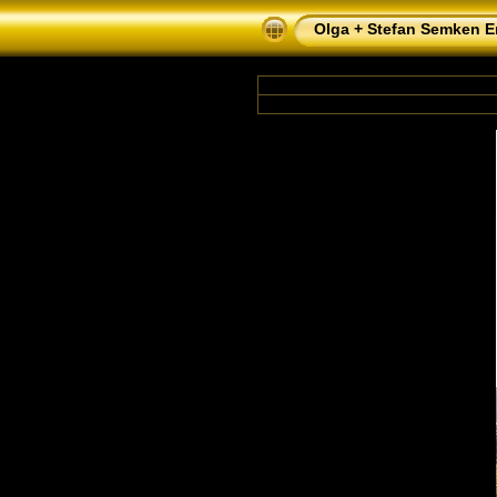
Olga + Stefan Semken Er